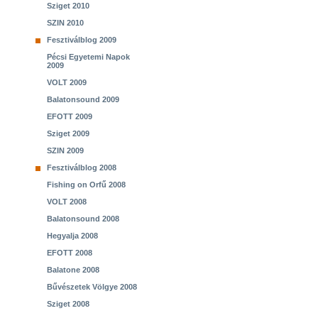
Sziget 2010
SZIN 2010
Fesztiválblog 2009
Pécsi Egyetemi Napok
2009
VOLT 2009
Balatonsound 2009
EFOTT 2009
Sziget 2009
SZIN 2009
Fesztiválblog 2008
Fishing on Orfű 2008
VOLT 2008
Balatonsound 2008
Hegyalja 2008
EFOTT 2008
Balatone 2008
Bűvészetek Völgye 2008
Sziget 2008