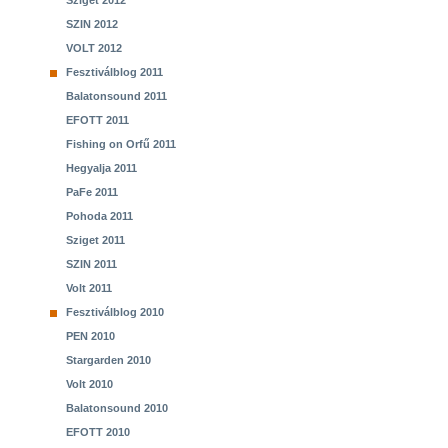
Sziget 2012
SZIN 2012
VOLT 2012
Fesztiválblog 2011
Balatonsound 2011
EFOTT 2011
Fishing on Orfű 2011
Hegyalja 2011
PaFe 2011
Pohoda 2011
Sziget 2011
SZIN 2011
Volt 2011
Fesztiválblog 2010
PEN 2010
Stargarden 2010
Volt 2010
Balatonsound 2010
EFOTT 2010