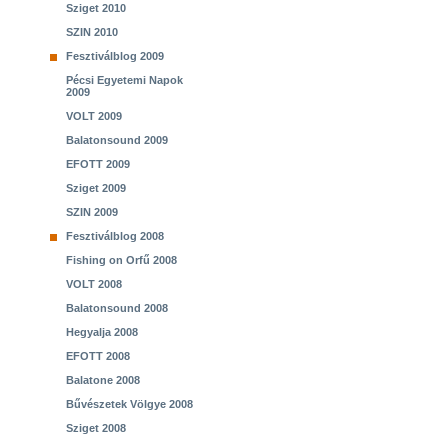
Sziget 2010
SZIN 2010
Fesztiválblog 2009
Pécsi Egyetemi Napok
2009
VOLT 2009
Balatonsound 2009
EFOTT 2009
Sziget 2009
SZIN 2009
Fesztiválblog 2008
Fishing on Orfű 2008
VOLT 2008
Balatonsound 2008
Hegyalja 2008
EFOTT 2008
Balatone 2008
Bűvészetek Völgye 2008
Sziget 2008