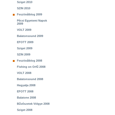
Sziget 2010
SZIN 2010
Fesztiválblog 2009
Pécsi Egyetemi Napok
2009
VOLT 2009
Balatonsound 2009
EFOTT 2009
Sziget 2009
SZIN 2009
Fesztiválblog 2008
Fishing on Orfű 2008
VOLT 2008
Balatonsound 2008
Hegyalja 2008
EFOTT 2008
Balatone 2008
Bűvészetek Völgye 2008
Sziget 2008