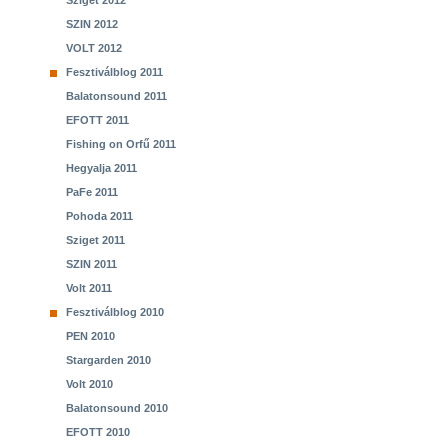
Sziget 2012
SZIN 2012
VOLT 2012
Fesztiválblog 2011
Balatonsound 2011
EFOTT 2011
Fishing on Orfű 2011
Hegyalja 2011
PaFe 2011
Pohoda 2011
Sziget 2011
SZIN 2011
Volt 2011
Fesztiválblog 2010
PEN 2010
Stargarden 2010
Volt 2010
Balatonsound 2010
EFOTT 2010