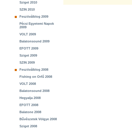
Sziget 2010
SZIN 2010
Fesztiválblog 2009
Pécsi Egyetemi Napok
2009
VOLT 2009
Balatonsound 2009
EFOTT 2009
Sziget 2009
SZIN 2009
Fesztiválblog 2008
Fishing on Orfű 2008
VOLT 2008
Balatonsound 2008
Hegyalja 2008
EFOTT 2008
Balatone 2008
Bűvészetek Völgye 2008
Sziget 2008