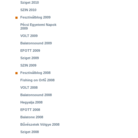
Sziget 2010
SZIN 2010
Fesztiválblog 2009
Pécsi Egyetemi Napok
2009
VOLT 2009
Balatonsound 2009
EFOTT 2009
Sziget 2009
SZIN 2009
Fesztiválblog 2008
Fishing on Orfű 2008
VOLT 2008
Balatonsound 2008
Hegyalja 2008
EFOTT 2008
Balatone 2008
Bűvészetek Völgye 2008
Sziget 2008