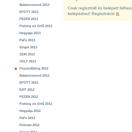
Balatonsound 2013
Csak regisztrált és belépett felha
EFOTT 2013
belépéshez! Regisztráció
itt
.
FEZEN 2013
Fishing on Orfű 2013
Hegyalja 2013
PaFe 2013
Sziget 2013
SZIN 2013
VOLT 2013
Fesztiválblog 2012
Balatonsound 2012
EFOTT 2012
EXIT 2012
FEZEN 2012
Fishing on Orfű 2012
Hegyalja 2012
PaFe 2012
Pohoda 2012