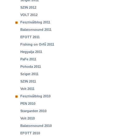
Sziget 2012
SZIN 2012
VOLT 2012
Fesztiválblog 2011
Balatonsound 2011
EFOTT 2011
Fishing on Orfű 2011
Hegyalja 2011
PaFe 2011
Pohoda 2011
Sziget 2011
SZIN 2011
Volt 2011
Fesztiválblog 2010
PEN 2010
Stargarden 2010
Volt 2010
Balatonsound 2010
EFOTT 2010