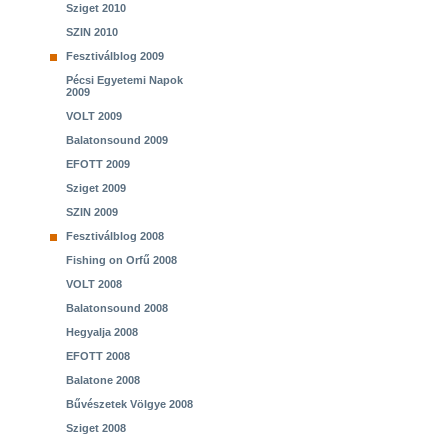
Sziget 2010
SZIN 2010
Fesztiválblog 2009
Pécsi Egyetemi Napok
2009
VOLT 2009
Balatonsound 2009
EFOTT 2009
Sziget 2009
SZIN 2009
Fesztiválblog 2008
Fishing on Orfű 2008
VOLT 2008
Balatonsound 2008
Hegyalja 2008
EFOTT 2008
Balatone 2008
Bűvészetek Völgye 2008
Sziget 2008