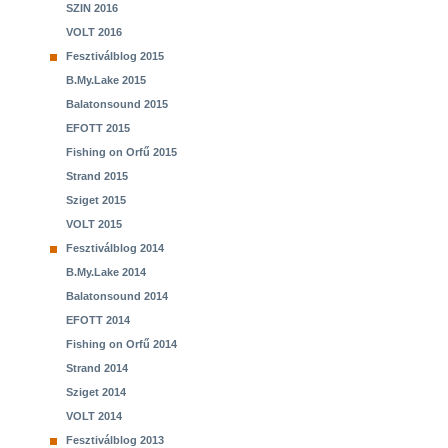
SZIN 2016
VOLT 2016
Fesztiválblog 2015
B.My.Lake 2015
Balatonsound 2015
EFOTT 2015
Fishing on Orfű 2015
Strand 2015
Sziget 2015
VOLT 2015
Fesztiválblog 2014
B.My.Lake 2014
Balatonsound 2014
EFOTT 2014
Fishing on Orfű 2014
Strand 2014
Sziget 2014
VOLT 2014
Fesztiválblog 2013