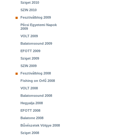
Sziget 2010
SZIN 2010
Fesztiválblog 2009
Pécsi Egyetemi Napok
2009
VOLT 2009
Balatonsound 2009
EFOTT 2009
Sziget 2009
SZIN 2009
Fesztiválblog 2008
Fishing on Orfű 2008
VOLT 2008
Balatonsound 2008
Hegyalja 2008
EFOTT 2008
Balatone 2008
Bűvészetek Völgye 2008
Sziget 2008