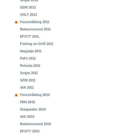
Sziget 2012
SZIN 2012
VOLT 2012
Fesztiválblog 2011
Balatonsound 2011
EFOTT 2011
Fishing on Orfű 2011
Hegyalja 2011
PaFe 2011
Pohoda 2011
Sziget 2011
SZIN 2011
Volt 2011
Fesztiválblog 2010
PEN 2010
Stargarden 2010
Volt 2010
Balatonsound 2010
EFOTT 2010