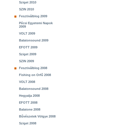
Sziget 2010
SZIN 2010
Fesztiválblog 2009
Pécsi Egyetemi Napok
2009
VOLT 2009
Balatonsound 2009
EFOTT 2009
Sziget 2009
SZIN 2009
Fesztiválblog 2008
Fishing on Orfű 2008
VOLT 2008
Balatonsound 2008
Hegyalja 2008
EFOTT 2008
Balatone 2008
Bűvészetek Völgye 2008
Sziget 2008