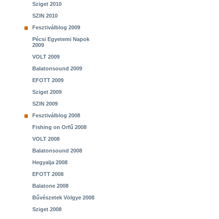
Sziget 2010
SZIN 2010
Fesztiválblog 2009
Pécsi Egyetemi Napok
2009
VOLT 2009
Balatonsound 2009
EFOTT 2009
Sziget 2009
SZIN 2009
Fesztiválblog 2008
Fishing on Orfű 2008
VOLT 2008
Balatonsound 2008
Hegyalja 2008
EFOTT 2008
Balatone 2008
Bűvészetek Völgye 2008
Sziget 2008