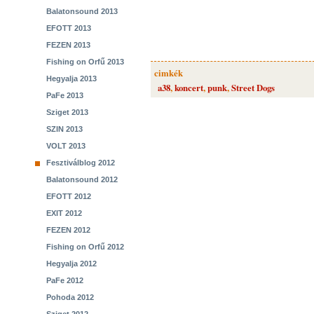
Balatonsound 2013
EFOTT 2013
FEZEN 2013
Fishing on Orfű 2013
cimkék
Hegyalja 2013
a38
,
koncert
,
punk
,
Street Dogs
PaFe 2013
Sziget 2013
SZIN 2013
VOLT 2013
Fesztiválblog 2012
Balatonsound 2012
EFOTT 2012
EXIT 2012
FEZEN 2012
Fishing on Orfű 2012
Hegyalja 2012
PaFe 2012
Pohoda 2012