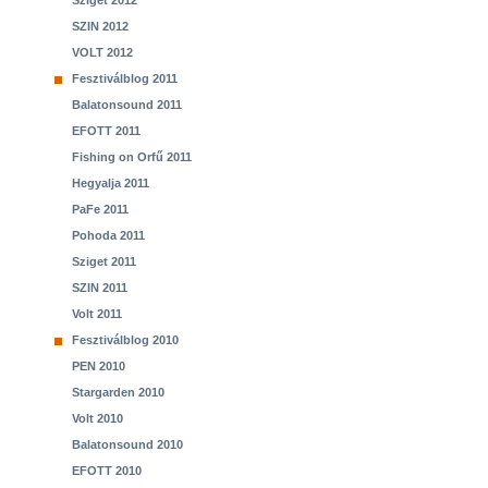
Sziget 2012
SZIN 2012
VOLT 2012
Fesztiválblog 2011
Balatonsound 2011
EFOTT 2011
Fishing on Orfű 2011
Hegyalja 2011
PaFe 2011
Pohoda 2011
Sziget 2011
SZIN 2011
Volt 2011
Fesztiválblog 2010
PEN 2010
Stargarden 2010
Volt 2010
Balatonsound 2010
EFOTT 2010