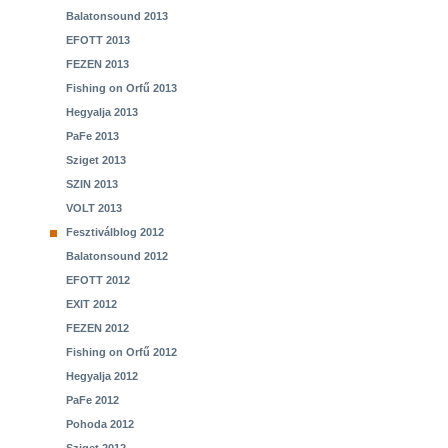
Balatonsound 2013
EFOTT 2013
FEZEN 2013
Fishing on Orfű 2013
Hegyalja 2013
PaFe 2013
Sziget 2013
SZIN 2013
VOLT 2013
Fesztiválblog 2012
Balatonsound 2012
EFOTT 2012
EXIT 2012
FEZEN 2012
Fishing on Orfű 2012
Hegyalja 2012
PaFe 2012
Pohoda 2012