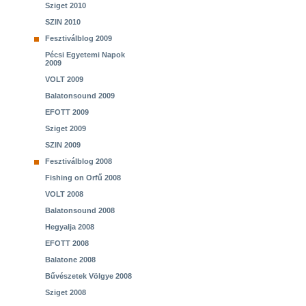
Sziget 2010
SZIN 2010
Fesztiválblog 2009
Pécsi Egyetemi Napok
2009
VOLT 2009
Balatonsound 2009
EFOTT 2009
Sziget 2009
SZIN 2009
Fesztiválblog 2008
Fishing on Orfű 2008
VOLT 2008
Balatonsound 2008
Hegyalja 2008
EFOTT 2008
Balatone 2008
Bűvészetek Völgye 2008
Sziget 2008