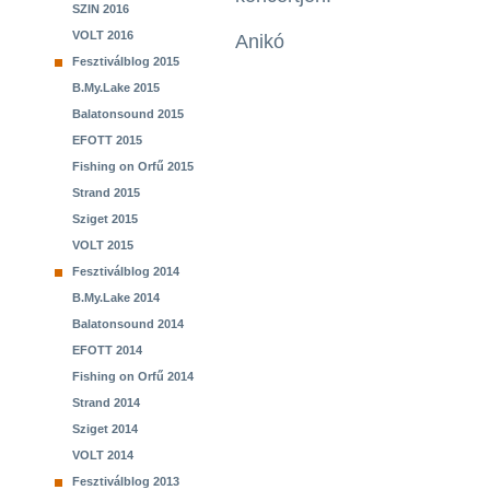
SZIN 2016
VOLT 2016
Anikó
Fesztiválblog 2015
B.My.Lake 2015
Balatonsound 2015
EFOTT 2015
Fishing on Orfű 2015
Strand 2015
Sziget 2015
VOLT 2015
Fesztiválblog 2014
B.My.Lake 2014
Balatonsound 2014
EFOTT 2014
Fishing on Orfű 2014
Strand 2014
Sziget 2014
VOLT 2014
Fesztiválblog 2013