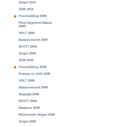
Sziget 2010
SZIN 2010
Fesztiválblog 2009
Pécsi Egyetemi Napok
2009
VOLT 2009
Balatonsound 2009
EFOTT 2009
Sziget 2009
SZIN 2009
Fesztiválblog 2008
Fishing on Orfű 2008
VOLT 2008
Balatonsound 2008
Hegyalja 2008
EFOTT 2008
Balatone 2008
Bűvészetek Völgye 2008
Sziget 2008