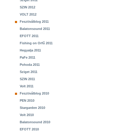
Sziget 2012
SZIN 2012
VOLT 2012
Fesztiválblog 2011
Balatonsound 2011
EFOTT 2011
Fishing on Orfű 2011
Hegyalja 2011
PaFe 2011
Pohoda 2011
Sziget 2011
SZIN 2011
Volt 2011
Fesztiválblog 2010
PEN 2010
Stargarden 2010
Volt 2010
Balatonsound 2010
EFOTT 2010