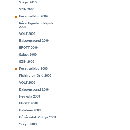
Sziget 2010
SZIN 2010
Fesztiválblog 2009
Pécsi Egyetemi Napok
2009
VOLT 2009
Balatonsound 2009
EFOTT 2009
Sziget 2009
SZIN 2009
Fesztiválblog 2008
Fishing on Orfű 2008
VOLT 2008
Balatonsound 2008
Hegyalja 2008
EFOTT 2008
Balatone 2008
Bűvészetek Völgye 2008
Sziget 2008