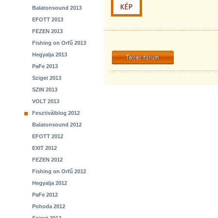
Balatonsound 2013
EFOTT 2013
FEZEN 2013
Fishing on Orfű 2013
Hegyalja 2013
PaFe 2013
Sziget 2013
SZIN 2013
VOLT 2013
Fesztiválblog 2012
Balatonsound 2012
EFOTT 2012
EXIT 2012
FEZEN 2012
Fishing on Orfű 2012
Hegyalja 2012
PaFe 2012
Pohoda 2012