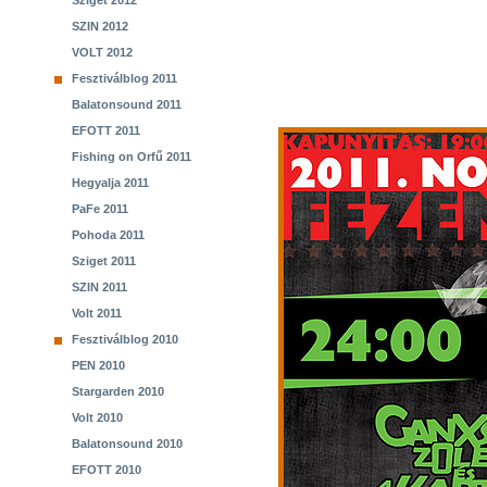
Sziget 2012
SZIN 2012
VOLT 2012
Fesztiválblog 2011
Balatonsound 2011
EFOTT 2011
Fishing on Orfű 2011
Hegyalja 2011
PaFe 2011
Pohoda 2011
Sziget 2011
SZIN 2011
Volt 2011
Fesztiválblog 2010
PEN 2010
Stargarden 2010
Volt 2010
Balatonsound 2010
EFOTT 2010