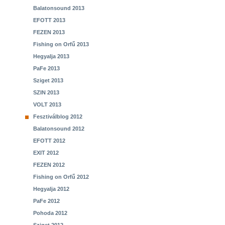
Balatonsound 2013
EFOTT 2013
FEZEN 2013
Fishing on Orfű 2013
Hegyalja 2013
PaFe 2013
Sziget 2013
SZIN 2013
VOLT 2013
Fesztiválblog 2012
Balatonsound 2012
EFOTT 2012
EXIT 2012
FEZEN 2012
Fishing on Orfű 2012
Hegyalja 2012
PaFe 2012
Pohoda 2012