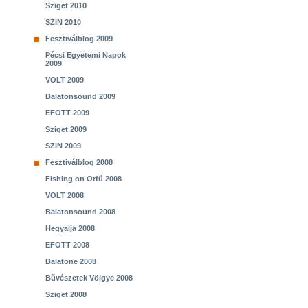
Sziget 2010
SZIN 2010
Fesztiválblog 2009
Pécsi Egyetemi Napok
2009
VOLT 2009
Balatonsound 2009
EFOTT 2009
Sziget 2009
SZIN 2009
Fesztiválblog 2008
Fishing on Orfű 2008
VOLT 2008
Balatonsound 2008
Hegyalja 2008
EFOTT 2008
Balatone 2008
Bűvészetek Völgye 2008
Sziget 2008