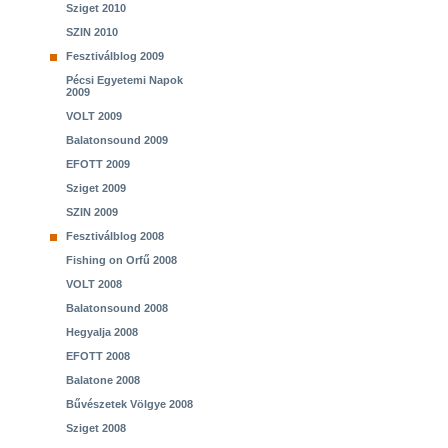
Sziget 2010
SZIN 2010
Fesztiválblog 2009
Pécsi Egyetemi Napok
2009
VOLT 2009
Balatonsound 2009
EFOTT 2009
Sziget 2009
SZIN 2009
Fesztiválblog 2008
Fishing on Orfű 2008
VOLT 2008
Balatonsound 2008
Hegyalja 2008
EFOTT 2008
Balatone 2008
Bűvészetek Völgye 2008
Sziget 2008