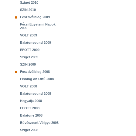
Sziget 2010
SZIN 2010
Fesztiválblog 2009
Pécsi Egyetemi Napok
2009
VOLT 2009
Balatonsound 2009
EFOTT 2009
Sziget 2009
SZIN 2009
Fesztiválblog 2008
Fishing on Orfű 2008
VOLT 2008
Balatonsound 2008
Hegyalja 2008
EFOTT 2008
Balatone 2008
Bűvészetek Völgye 2008
Sziget 2008