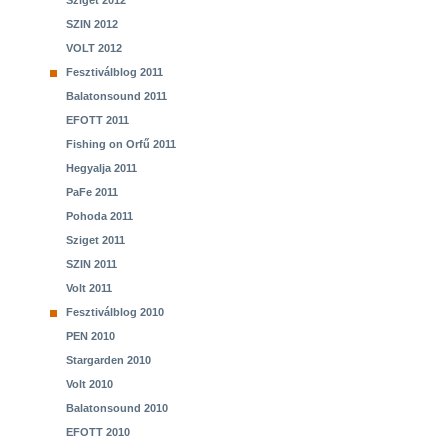
Sziget 2012
SZIN 2012
VOLT 2012
Fesztiválblog 2011
Balatonsound 2011
EFOTT 2011
Fishing on Orfű 2011
Hegyalja 2011
PaFe 2011
Pohoda 2011
Sziget 2011
SZIN 2011
Volt 2011
Fesztiválblog 2010
PEN 2010
Stargarden 2010
Volt 2010
Balatonsound 2010
EFOTT 2010