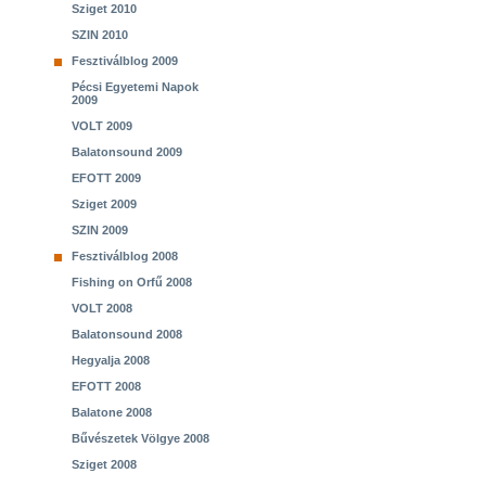
Sziget 2010
SZIN 2010
Fesztiválblog 2009
Pécsi Egyetemi Napok
2009
VOLT 2009
Balatonsound 2009
EFOTT 2009
Sziget 2009
SZIN 2009
Fesztiválblog 2008
Fishing on Orfű 2008
VOLT 2008
Balatonsound 2008
Hegyalja 2008
EFOTT 2008
Balatone 2008
Bűvészetek Völgye 2008
Sziget 2008