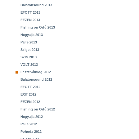
Balatonsound 2013
EFOTT 2013
FEZEN 2013
Fishing on Orfű 2013
Hegyalja 2013
PaFe 2013
Sziget 2013
SZIN 2013
VOLT 2013
Fesztiválblog 2012
Balatonsound 2012
EFOTT 2012
EXIT 2012
FEZEN 2012
Fishing on Orfű 2012
Hegyalja 2012
PaFe 2012
Pohoda 2012