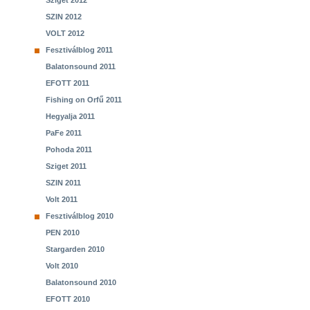
Sziget 2012
SZIN 2012
VOLT 2012
Fesztiválblog 2011
Balatonsound 2011
EFOTT 2011
Fishing on Orfű 2011
Hegyalja 2011
PaFe 2011
Pohoda 2011
Sziget 2011
SZIN 2011
Volt 2011
Fesztiválblog 2010
PEN 2010
Stargarden 2010
Volt 2010
Balatonsound 2010
EFOTT 2010