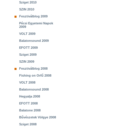
Sziget 2010
SZIN 2010
Fesztiválblog 2009
Pécsi Egyetemi Napok
2009
VOLT 2009
Balatonsound 2009
EFOTT 2009
Sziget 2009
SZIN 2009
Fesztiválblog 2008
Fishing on Orfű 2008
VOLT 2008
Balatonsound 2008
Hegyalja 2008
EFOTT 2008
Balatone 2008
Bűvészetek Völgye 2008
Sziget 2008