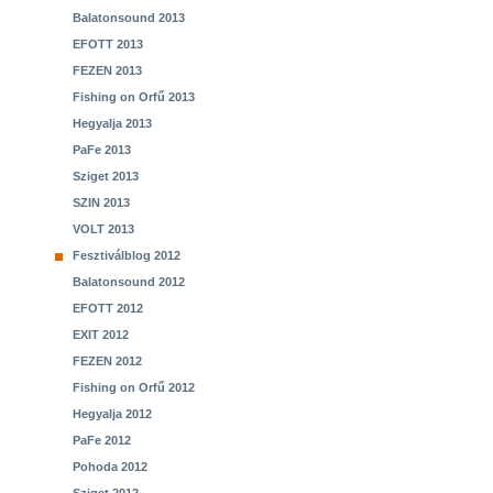
Balatonsound 2013
EFOTT 2013
FEZEN 2013
Fishing on Orfű 2013
Hegyalja 2013
PaFe 2013
Sziget 2013
SZIN 2013
VOLT 2013
Fesztiválblog 2012
Balatonsound 2012
EFOTT 2012
EXIT 2012
FEZEN 2012
Fishing on Orfű 2012
Hegyalja 2012
PaFe 2012
Pohoda 2012