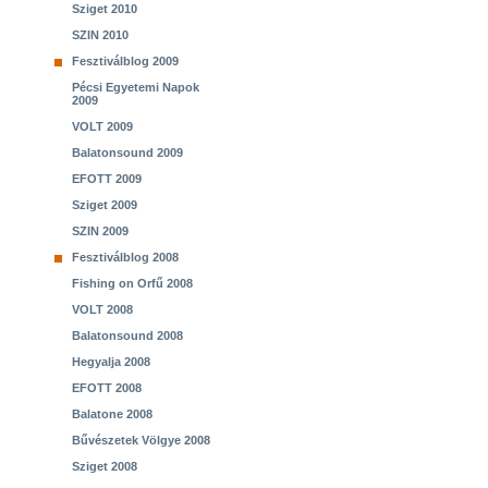
Sziget 2010
SZIN 2010
Fesztiválblog 2009
Pécsi Egyetemi Napok
2009
VOLT 2009
Balatonsound 2009
EFOTT 2009
Sziget 2009
SZIN 2009
Fesztiválblog 2008
Fishing on Orfű 2008
VOLT 2008
Balatonsound 2008
Hegyalja 2008
EFOTT 2008
Balatone 2008
Bűvészetek Völgye 2008
Sziget 2008