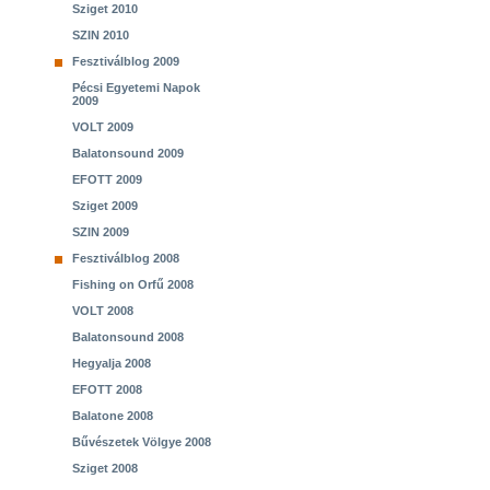
Sziget 2010
SZIN 2010
Fesztiválblog 2009
Pécsi Egyetemi Napok
2009
VOLT 2009
Balatonsound 2009
EFOTT 2009
Sziget 2009
SZIN 2009
Fesztiválblog 2008
Fishing on Orfű 2008
VOLT 2008
Balatonsound 2008
Hegyalja 2008
EFOTT 2008
Balatone 2008
Bűvészetek Völgye 2008
Sziget 2008