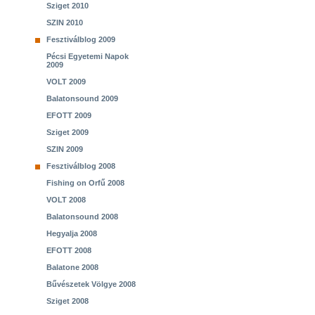
Sziget 2010
SZIN 2010
Fesztiválblog 2009
Pécsi Egyetemi Napok
2009
VOLT 2009
Balatonsound 2009
EFOTT 2009
Sziget 2009
SZIN 2009
Fesztiválblog 2008
Fishing on Orfű 2008
VOLT 2008
Balatonsound 2008
Hegyalja 2008
EFOTT 2008
Balatone 2008
Bűvészetek Völgye 2008
Sziget 2008