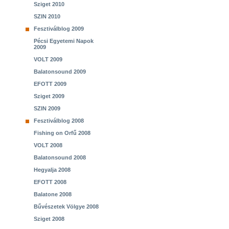
Sziget 2010
SZIN 2010
Fesztiválblog 2009
Pécsi Egyetemi Napok
2009
VOLT 2009
Balatonsound 2009
EFOTT 2009
Sziget 2009
SZIN 2009
Fesztiválblog 2008
Fishing on Orfű 2008
VOLT 2008
Balatonsound 2008
Hegyalja 2008
EFOTT 2008
Balatone 2008
Bűvészetek Völgye 2008
Sziget 2008