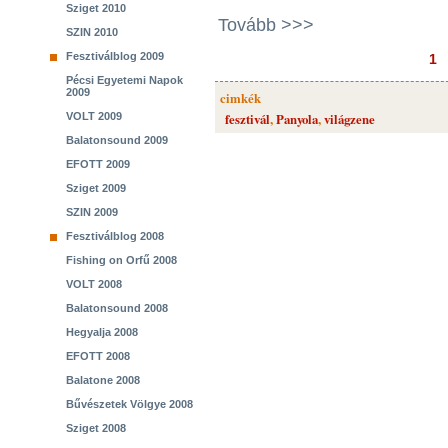
Sziget 2010
Tovább >>>
SZIN 2010
Fesztiválblog 2009
1
Pécsi Egyetemi Napok
2009
cimkék
VOLT 2009
fesztivál
,
Panyola
,
világzene
Balatonsound 2009
EFOTT 2009
Sziget 2009
SZIN 2009
Fesztiválblog 2008
Fishing on Orfű 2008
VOLT 2008
Balatonsound 2008
Hegyalja 2008
EFOTT 2008
Balatone 2008
Bűvészetek Völgye 2008
Sziget 2008