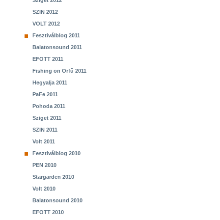
Sziget 2012
SZIN 2012
VOLT 2012
Fesztiválblog 2011
Balatonsound 2011
EFOTT 2011
Fishing on Orfű 2011
Hegyalja 2011
PaFe 2011
Pohoda 2011
Sziget 2011
SZIN 2011
Volt 2011
Fesztiválblog 2010
PEN 2010
Stargarden 2010
Volt 2010
Balatonsound 2010
EFOTT 2010