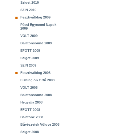
Sziget 2010
SZIN 2010
Fesztiválblog 2009
Pécsi Egyetemi Napok
2009
VOLT 2009
Balatonsound 2009
EFOTT 2009
Sziget 2009
SZIN 2009
Fesztiválblog 2008
Fishing on Orfű 2008
VOLT 2008
Balatonsound 2008
Hegyalja 2008
EFOTT 2008
Balatone 2008
Bűvészetek Völgye 2008
Sziget 2008