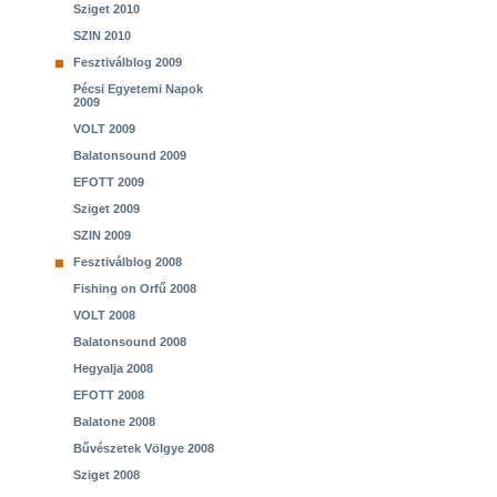
Sziget 2010
SZIN 2010
Fesztiválblog 2009
Pécsi Egyetemi Napok
2009
VOLT 2009
Balatonsound 2009
EFOTT 2009
Sziget 2009
SZIN 2009
Fesztiválblog 2008
Fishing on Orfű 2008
VOLT 2008
Balatonsound 2008
Hegyalja 2008
EFOTT 2008
Balatone 2008
Bűvészetek Völgye 2008
Sziget 2008