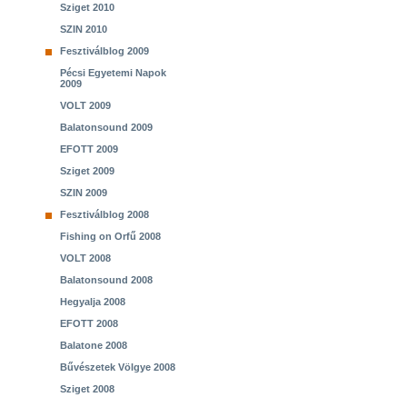
Sziget 2010
SZIN 2010
Fesztiválblog 2009
Pécsi Egyetemi Napok
2009
VOLT 2009
Balatonsound 2009
EFOTT 2009
Sziget 2009
SZIN 2009
Fesztiválblog 2008
Fishing on Orfű 2008
VOLT 2008
Balatonsound 2008
Hegyalja 2008
EFOTT 2008
Balatone 2008
Bűvészetek Völgye 2008
Sziget 2008