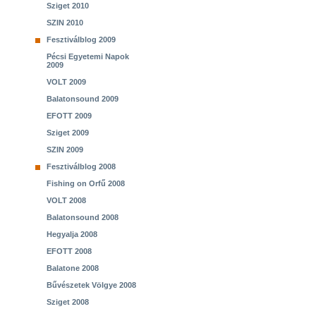
Sziget 2010
SZIN 2010
Fesztiválblog 2009
Pécsi Egyetemi Napok
2009
VOLT 2009
Balatonsound 2009
EFOTT 2009
Sziget 2009
SZIN 2009
Fesztiválblog 2008
Fishing on Orfű 2008
VOLT 2008
Balatonsound 2008
Hegyalja 2008
EFOTT 2008
Balatone 2008
Bűvészetek Völgye 2008
Sziget 2008