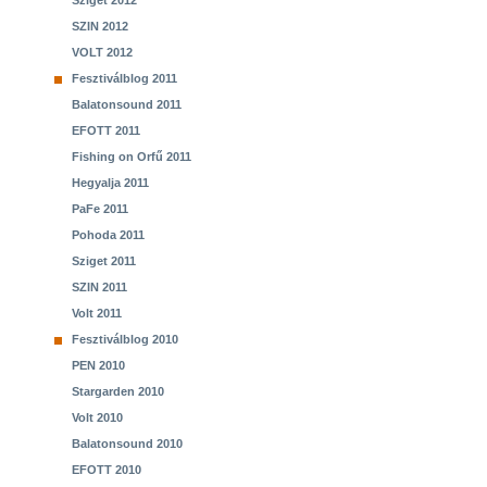
Sziget 2012
SZIN 2012
VOLT 2012
Fesztiválblog 2011
Balatonsound 2011
EFOTT 2011
Fishing on Orfű 2011
Hegyalja 2011
PaFe 2011
Pohoda 2011
Sziget 2011
SZIN 2011
Volt 2011
Fesztiválblog 2010
PEN 2010
Stargarden 2010
Volt 2010
Balatonsound 2010
EFOTT 2010