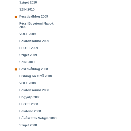
Sziget 2010
SZIN 2010
Fesztiválblog 2009
Pécsi Egyetemi Napok
2009
VOLT 2009
Balatonsound 2009
EFOTT 2009
Sziget 2009
SZIN 2009
Fesztiválblog 2008
Fishing on Orfű 2008
VOLT 2008
Balatonsound 2008
Hegyalja 2008
EFOTT 2008
Balatone 2008
Bűvészetek Völgye 2008
Sziget 2008