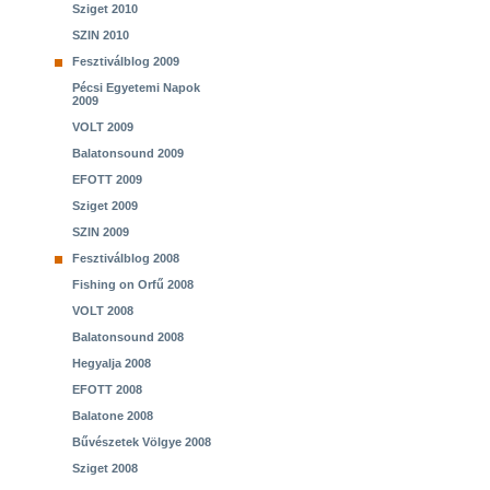
Sziget 2010
SZIN 2010
Fesztiválblog 2009
Pécsi Egyetemi Napok
2009
VOLT 2009
Balatonsound 2009
EFOTT 2009
Sziget 2009
SZIN 2009
Fesztiválblog 2008
Fishing on Orfű 2008
VOLT 2008
Balatonsound 2008
Hegyalja 2008
EFOTT 2008
Balatone 2008
Bűvészetek Völgye 2008
Sziget 2008