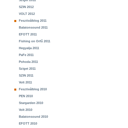
Sziget 2012
SZIN 2012
VOLT 2012
Fesztiválblog 2011
Balatonsound 2011
EFOTT 2011
Fishing on Orfű 2011
Hegyalja 2011
PaFe 2011
Pohoda 2011
Sziget 2011
SZIN 2011
Volt 2011
Fesztiválblog 2010
PEN 2010
Stargarden 2010
Volt 2010
Balatonsound 2010
EFOTT 2010