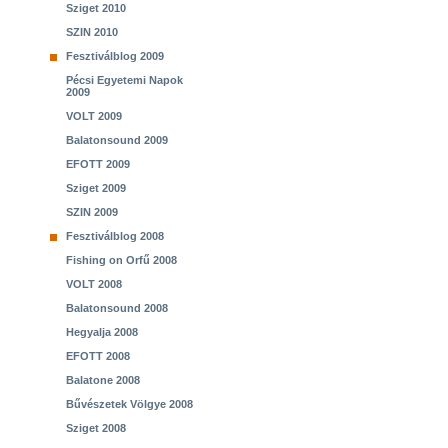
Sziget 2010
SZIN 2010
Fesztiválblog 2009
Pécsi Egyetemi Napok
2009
VOLT 2009
Balatonsound 2009
EFOTT 2009
Sziget 2009
SZIN 2009
Fesztiválblog 2008
Fishing on Orfű 2008
VOLT 2008
Balatonsound 2008
Hegyalja 2008
EFOTT 2008
Balatone 2008
Bűvészetek Völgye 2008
Sziget 2008