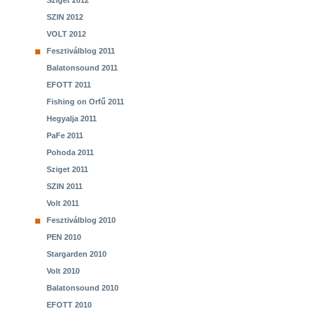
Sziget 2012
SZIN 2012
VOLT 2012
Fesztiválblog 2011
Balatonsound 2011
EFOTT 2011
Fishing on Orfű 2011
Hegyalja 2011
PaFe 2011
Pohoda 2011
Sziget 2011
SZIN 2011
Volt 2011
Fesztiválblog 2010
PEN 2010
Stargarden 2010
Volt 2010
Balatonsound 2010
EFOTT 2010