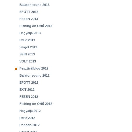
Balatonsound 2013
EFOTT 2013
FEZEN 2013
Fishing on Orfű 2013
Hegyalja 2013
PaFe 2013
Sziget 2013
SZIN 2013
VOLT 2013
Fesztiválblog 2012
Balatonsound 2012
EFOTT 2012
EXIT 2012
FEZEN 2012
Fishing on Orfű 2012
Hegyalja 2012
PaFe 2012
Pohoda 2012