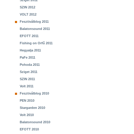
Sziget 2012
SZIN 2012
VOLT 2012
Fesztiválblog 2011
Balatonsound 2011
EFOTT 2011
Fishing on Orfű 2011
Hegyalja 2011
PaFe 2011
Pohoda 2011
Sziget 2011
SZIN 2011
Volt 2011
Fesztiválblog 2010
PEN 2010
Stargarden 2010
Volt 2010
Balatonsound 2010
EFOTT 2010