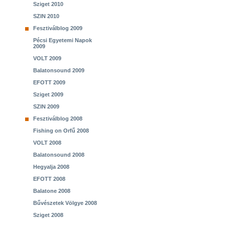
Sziget 2010
SZIN 2010
Fesztiválblog 2009
Pécsi Egyetemi Napok
2009
VOLT 2009
Balatonsound 2009
EFOTT 2009
Sziget 2009
SZIN 2009
Fesztiválblog 2008
Fishing on Orfű 2008
VOLT 2008
Balatonsound 2008
Hegyalja 2008
EFOTT 2008
Balatone 2008
Bűvészetek Völgye 2008
Sziget 2008