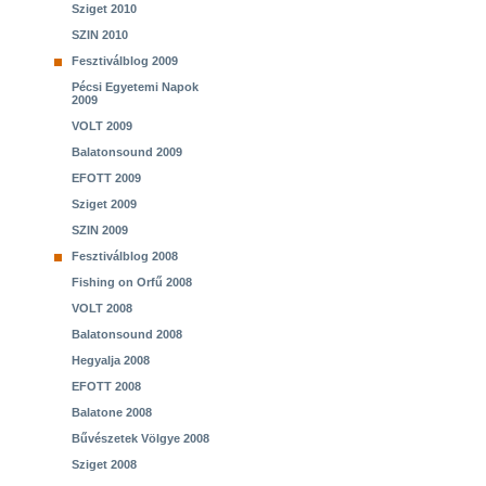
Sziget 2010
SZIN 2010
Fesztiválblog 2009
Pécsi Egyetemi Napok
2009
VOLT 2009
Balatonsound 2009
EFOTT 2009
Sziget 2009
SZIN 2009
Fesztiválblog 2008
Fishing on Orfű 2008
VOLT 2008
Balatonsound 2008
Hegyalja 2008
EFOTT 2008
Balatone 2008
Bűvészetek Völgye 2008
Sziget 2008