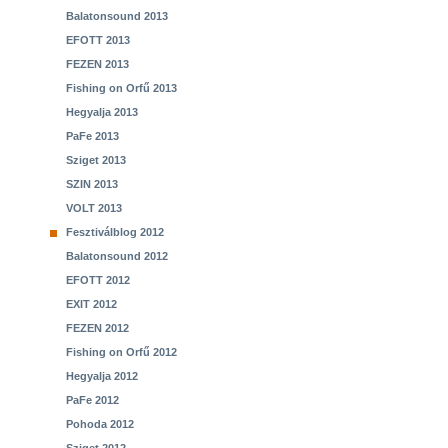
Balatonsound 2013
EFOTT 2013
FEZEN 2013
Fishing on Orfű 2013
Hegyalja 2013
PaFe 2013
Sziget 2013
SZIN 2013
VOLT 2013
Fesztiválblog 2012
Balatonsound 2012
EFOTT 2012
EXIT 2012
FEZEN 2012
Fishing on Orfű 2012
Hegyalja 2012
PaFe 2012
Pohoda 2012