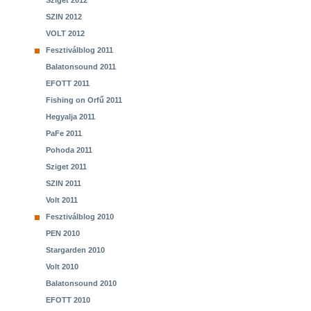
Sziget 2012
SZIN 2012
VOLT 2012
Fesztiválblog 2011
Balatonsound 2011
EFOTT 2011
Fishing on Orfű 2011
Hegyalja 2011
PaFe 2011
Pohoda 2011
Sziget 2011
SZIN 2011
Volt 2011
Fesztiválblog 2010
PEN 2010
Stargarden 2010
Volt 2010
Balatonsound 2010
EFOTT 2010