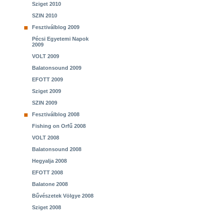
Sziget 2010
SZIN 2010
Fesztiválblog 2009
Pécsi Egyetemi Napok
2009
VOLT 2009
Balatonsound 2009
EFOTT 2009
Sziget 2009
SZIN 2009
Fesztiválblog 2008
Fishing on Orfű 2008
VOLT 2008
Balatonsound 2008
Hegyalja 2008
EFOTT 2008
Balatone 2008
Bűvészetek Völgye 2008
Sziget 2008