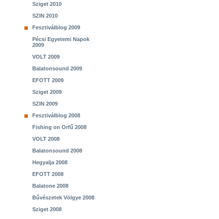
Sziget 2010
SZIN 2010
Fesztiválblog 2009
Pécsi Egyetemi Napok
2009
VOLT 2009
Balatonsound 2009
EFOTT 2009
Sziget 2009
SZIN 2009
Fesztiválblog 2008
Fishing on Orfű 2008
VOLT 2008
Balatonsound 2008
Hegyalja 2008
EFOTT 2008
Balatone 2008
Bűvészetek Völgye 2008
Sziget 2008