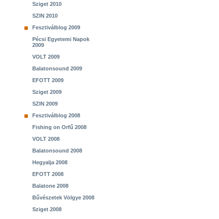
Sziget 2010
SZIN 2010
Fesztiválblog 2009
Pécsi Egyetemi Napok
2009
VOLT 2009
Balatonsound 2009
EFOTT 2009
Sziget 2009
SZIN 2009
Fesztiválblog 2008
Fishing on Orfű 2008
VOLT 2008
Balatonsound 2008
Hegyalja 2008
EFOTT 2008
Balatone 2008
Bűvészetek Völgye 2008
Sziget 2008