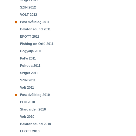
Sziget 2012
SZIN 2012
VOLT 2012
Fesztiválblog 2011
Balatonsound 2011
EFOTT 2011
Fishing on Orfű 2011
Hegyalja 2011
PaFe 2011
Pohoda 2011
Sziget 2011
SZIN 2011
Volt 2011
Fesztiválblog 2010
PEN 2010
Stargarden 2010
Volt 2010
Balatonsound 2010
EFOTT 2010