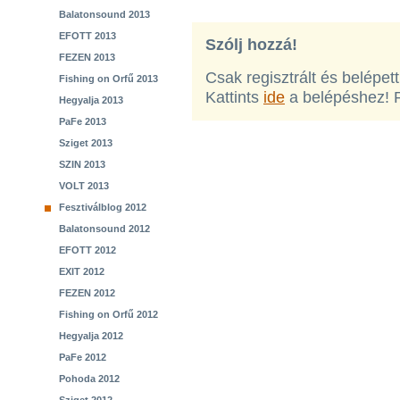
Balatonsound 2013
EFOTT 2013
Szólj hozzá!
FEZEN 2013
Csak regisztrált és belépet
Fishing on Orfű 2013
Kattints
ide
a belépéshez! 
Hegyalja 2013
PaFe 2013
Sziget 2013
SZIN 2013
VOLT 2013
Fesztiválblog 2012
Balatonsound 2012
EFOTT 2012
EXIT 2012
FEZEN 2012
Fishing on Orfű 2012
Hegyalja 2012
PaFe 2012
Pohoda 2012