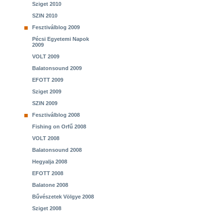
Sziget 2010
SZIN 2010
Fesztiválblog 2009
Pécsi Egyetemi Napok
2009
VOLT 2009
Balatonsound 2009
EFOTT 2009
Sziget 2009
SZIN 2009
Fesztiválblog 2008
Fishing on Orfű 2008
VOLT 2008
Balatonsound 2008
Hegyalja 2008
EFOTT 2008
Balatone 2008
Bűvészetek Völgye 2008
Sziget 2008