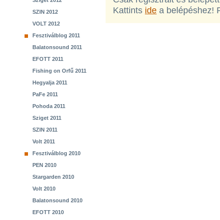
Sziget 2012
Kattints
ide
a belépéshez! 
SZIN 2012
VOLT 2012
Fesztiválblog 2011
Balatonsound 2011
EFOTT 2011
Fishing on Orfű 2011
Hegyalja 2011
PaFe 2011
Pohoda 2011
Sziget 2011
SZIN 2011
Volt 2011
Fesztiválblog 2010
PEN 2010
Stargarden 2010
Volt 2010
Balatonsound 2010
EFOTT 2010