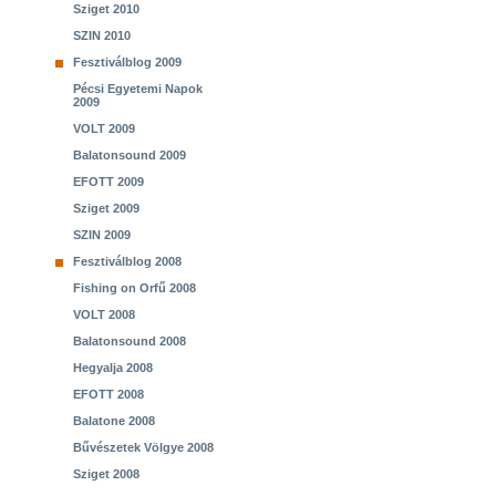
Sziget 2010
SZIN 2010
Fesztiválblog 2009
Pécsi Egyetemi Napok
2009
VOLT 2009
Balatonsound 2009
EFOTT 2009
Sziget 2009
SZIN 2009
Fesztiválblog 2008
Fishing on Orfű 2008
VOLT 2008
Balatonsound 2008
Hegyalja 2008
EFOTT 2008
Balatone 2008
Bűvészetek Völgye 2008
Sziget 2008