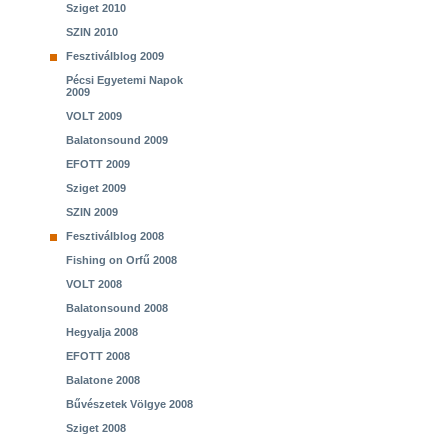
Sziget 2010
SZIN 2010
Fesztiválblog 2009
Pécsi Egyetemi Napok
2009
VOLT 2009
Balatonsound 2009
EFOTT 2009
Sziget 2009
SZIN 2009
Fesztiválblog 2008
Fishing on Orfű 2008
VOLT 2008
Balatonsound 2008
Hegyalja 2008
EFOTT 2008
Balatone 2008
Bűvészetek Völgye 2008
Sziget 2008