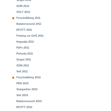
Sziget 2012
SZIN 2012
VOLT 2012
Fesztiválblog 2011
Balatonsound 2011
EFOTT 2011
Fishing on Orfű 2011
Hegyalja 2011
PaFe 2011
Pohoda 2011
Sziget 2011
SZIN 2011
Volt 2011
Fesztiválblog 2010
PEN 2010
Stargarden 2010
Volt 2010
Balatonsound 2010
EFOTT 2010