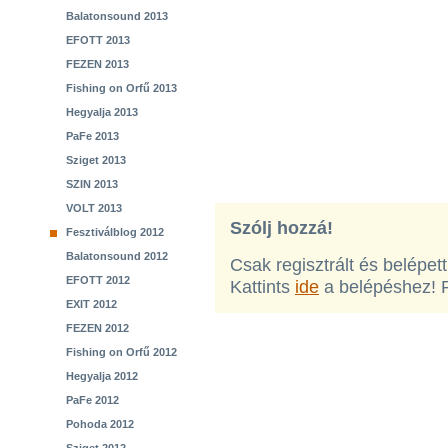
Balatonsound 2013
EFOTT 2013
FEZEN 2013
Fishing on Orfű 2013
Hegyalja 2013
PaFe 2013
Sziget 2013
SZIN 2013
VOLT 2013
Szólj hozzá!
Fesztiválblog 2012
Balatonsound 2012
Csak regisztrált és belépet
EFOTT 2012
Kattints
ide
a belépéshez! 
EXIT 2012
FEZEN 2012
Fishing on Orfű 2012
Hegyalja 2012
PaFe 2012
Pohoda 2012