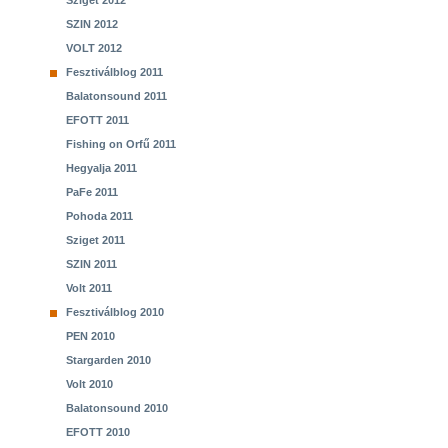
Sziget 2012
SZIN 2012
VOLT 2012
Fesztiválblog 2011
Balatonsound 2011
EFOTT 2011
Fishing on Orfű 2011
Hegyalja 2011
PaFe 2011
Pohoda 2011
Sziget 2011
SZIN 2011
Volt 2011
Fesztiválblog 2010
PEN 2010
Stargarden 2010
Volt 2010
Balatonsound 2010
EFOTT 2010