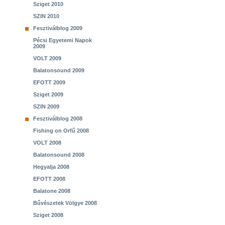
Sziget 2010
SZIN 2010
Fesztiválblog 2009
Pécsi Egyetemi Napok
2009
VOLT 2009
Balatonsound 2009
EFOTT 2009
Sziget 2009
SZIN 2009
Fesztiválblog 2008
Fishing on Orfű 2008
VOLT 2008
Balatonsound 2008
Hegyalja 2008
EFOTT 2008
Balatone 2008
Bűvészetek Völgye 2008
Sziget 2008