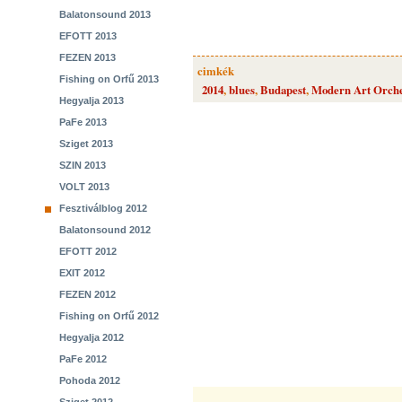
Balatonsound 2013
EFOTT 2013
FEZEN 2013
cimkék
Fishing on Orfű 2013
2014
,
blues
,
Budapest
,
Modern Art Orche
Hegyalja 2013
PaFe 2013
Sziget 2013
SZIN 2013
VOLT 2013
Fesztiválblog 2012
Balatonsound 2012
EFOTT 2012
EXIT 2012
FEZEN 2012
Fishing on Orfű 2012
Hegyalja 2012
PaFe 2012
Pohoda 2012