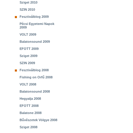
Sziget 2010
SZIN 2010
Fesztiválblog 2009
Pécsi Egyetemi Napok
2009
VOLT 2009
Balatonsound 2009
EFOTT 2009
Sziget 2009
SZIN 2009
Fesztiválblog 2008
Fishing on Orfű 2008
VOLT 2008
Balatonsound 2008
Hegyalja 2008
EFOTT 2008
Balatone 2008
Bűvészetek Völgye 2008
Sziget 2008