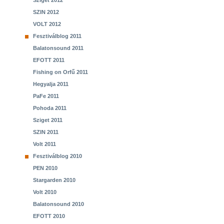
Sziget 2012
SZIN 2012
VOLT 2012
Fesztiválblog 2011
Balatonsound 2011
EFOTT 2011
Fishing on Orfű 2011
Hegyalja 2011
PaFe 2011
Pohoda 2011
Sziget 2011
SZIN 2011
Volt 2011
Fesztiválblog 2010
PEN 2010
Stargarden 2010
Volt 2010
Balatonsound 2010
EFOTT 2010