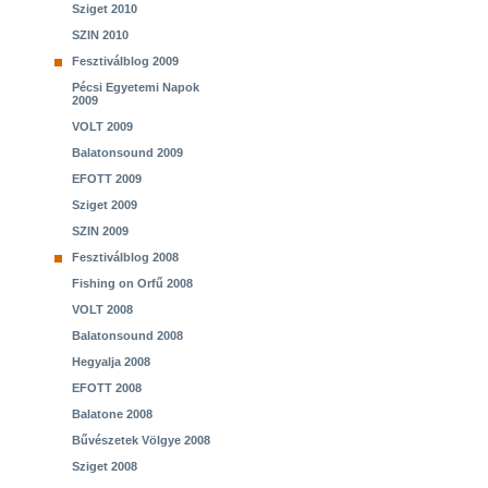
Sziget 2010
SZIN 2010
Fesztiválblog 2009
Pécsi Egyetemi Napok
2009
VOLT 2009
Balatonsound 2009
EFOTT 2009
Sziget 2009
SZIN 2009
Fesztiválblog 2008
Fishing on Orfű 2008
VOLT 2008
Balatonsound 2008
Hegyalja 2008
EFOTT 2008
Balatone 2008
Bűvészetek Völgye 2008
Sziget 2008