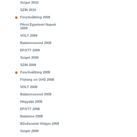
Sziget 2010
SZIN 2010
Fesztiválblog 2009
Pécsi Egyetemi Napok
2009
VOLT 2009
Balatonsound 2009
EFOTT 2009
Sziget 2009
SZIN 2009
Fesztiválblog 2008
Fishing on Orfű 2008
VOLT 2008
Balatonsound 2008
Hegyalja 2008
EFOTT 2008
Balatone 2008
Bűvészetek Völgye 2008
Sziget 2008