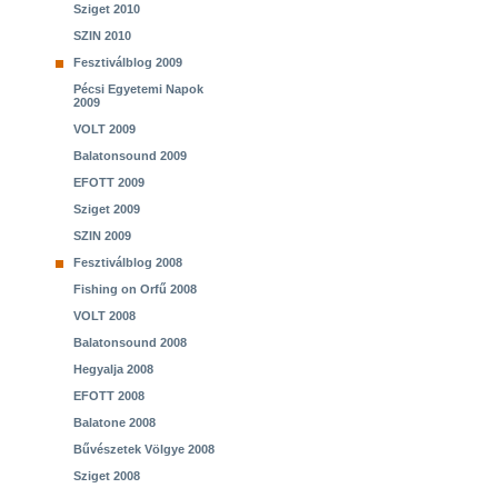
Sziget 2010
SZIN 2010
Fesztiválblog 2009
Pécsi Egyetemi Napok
2009
VOLT 2009
Balatonsound 2009
EFOTT 2009
Sziget 2009
SZIN 2009
Fesztiválblog 2008
Fishing on Orfű 2008
VOLT 2008
Balatonsound 2008
Hegyalja 2008
EFOTT 2008
Balatone 2008
Bűvészetek Völgye 2008
Sziget 2008