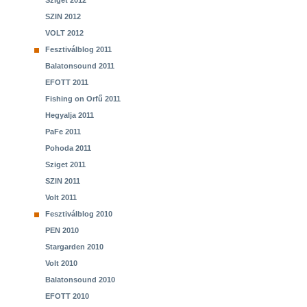
Sziget 2012
SZIN 2012
VOLT 2012
Fesztiválblog 2011
Balatonsound 2011
EFOTT 2011
Fishing on Orfű 2011
Hegyalja 2011
PaFe 2011
Pohoda 2011
Sziget 2011
SZIN 2011
Volt 2011
Fesztiválblog 2010
PEN 2010
Stargarden 2010
Volt 2010
Balatonsound 2010
EFOTT 2010