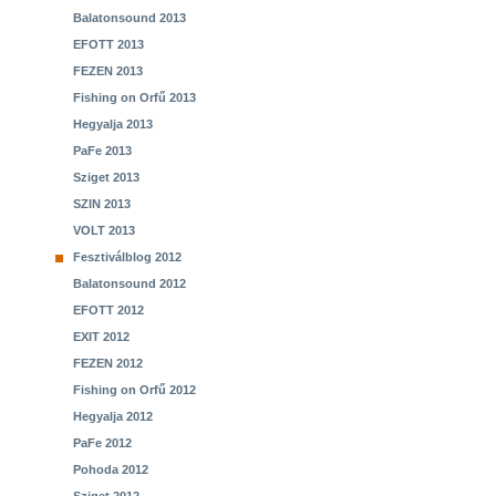
Balatonsound 2013
EFOTT 2013
FEZEN 2013
Fishing on Orfű 2013
Hegyalja 2013
PaFe 2013
Sziget 2013
SZIN 2013
VOLT 2013
Fesztiválblog 2012
Balatonsound 2012
EFOTT 2012
EXIT 2012
FEZEN 2012
Fishing on Orfű 2012
Hegyalja 2012
PaFe 2012
Pohoda 2012