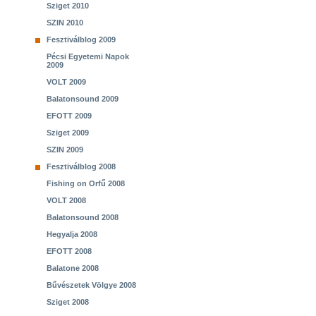
Sziget 2010
SZIN 2010
Fesztiválblog 2009
Pécsi Egyetemi Napok
2009
VOLT 2009
Balatonsound 2009
EFOTT 2009
Sziget 2009
SZIN 2009
Fesztiválblog 2008
Fishing on Orfű 2008
VOLT 2008
Balatonsound 2008
Hegyalja 2008
EFOTT 2008
Balatone 2008
Bűvészetek Völgye 2008
Sziget 2008