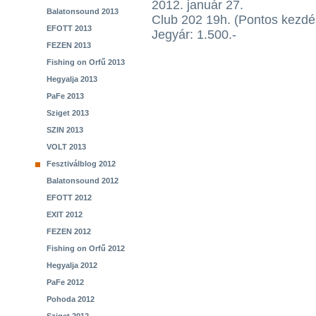
2012. január 27.
Balatonsound 2013
Club 202 19h. (Pontos kezdés
EFOTT 2013
Jegyár: 1.500.-
FEZEN 2013
Fishing on Orfű 2013
Hegyalja 2013
PaFe 2013
Sziget 2013
SZIN 2013
VOLT 2013
Fesztiválblog 2012
Balatonsound 2012
EFOTT 2012
EXIT 2012
FEZEN 2012
Fishing on Orfű 2012
Hegyalja 2012
PaFe 2012
Pohoda 2012