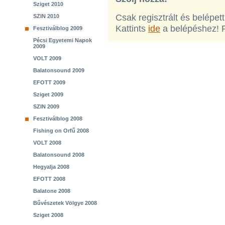
Sziget 2010
Csak regisztrált és belépet
SZIN 2010
Kattints
ide
a belépéshez! 
Fesztiválblog 2009
Pécsi Egyetemi Napok
2009
VOLT 2009
Balatonsound 2009
EFOTT 2009
Sziget 2009
SZIN 2009
Fesztiválblog 2008
Fishing on Orfű 2008
VOLT 2008
Balatonsound 2008
Hegyalja 2008
EFOTT 2008
Balatone 2008
Bűvészetek Völgye 2008
Sziget 2008