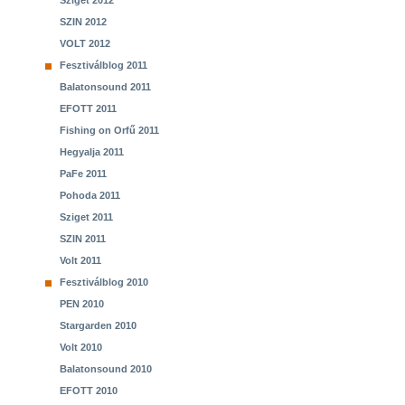
Sziget 2012
SZIN 2012
VOLT 2012
Fesztiválblog 2011
Balatonsound 2011
EFOTT 2011
Fishing on Orfű 2011
Hegyalja 2011
PaFe 2011
Pohoda 2011
Sziget 2011
SZIN 2011
Volt 2011
Fesztiválblog 2010
PEN 2010
Stargarden 2010
Volt 2010
Balatonsound 2010
EFOTT 2010