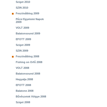
Sziget 2010
SZIN 2010
Fesztiválblog 2009
Pécsi Egyetemi Napok
2009
VOLT 2009
Balatonsound 2009
EFOTT 2009
Sziget 2009
SZIN 2009
Fesztiválblog 2008
Fishing on Orfű 2008
VOLT 2008
Balatonsound 2008
Hegyalja 2008
EFOTT 2008
Balatone 2008
Bűvészetek Völgye 2008
Sziget 2008