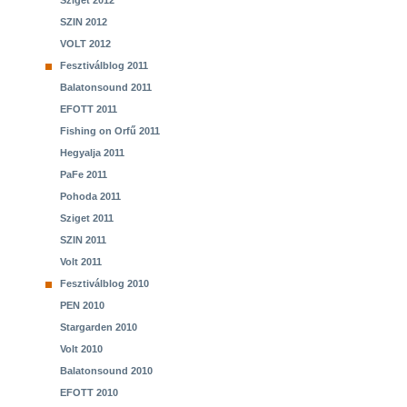
Sziget 2012
SZIN 2012
VOLT 2012
Fesztiválblog 2011
Balatonsound 2011
EFOTT 2011
Fishing on Orfű 2011
Hegyalja 2011
PaFe 2011
Pohoda 2011
Sziget 2011
SZIN 2011
Volt 2011
Fesztiválblog 2010
PEN 2010
Stargarden 2010
Volt 2010
Balatonsound 2010
EFOTT 2010