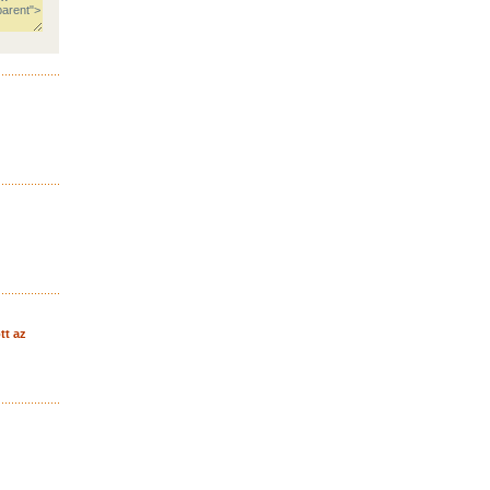
ott az